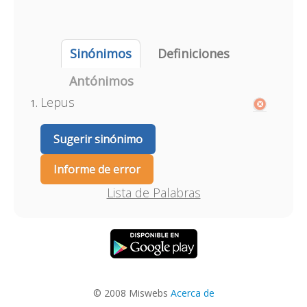
Sinónimos
Definiciones
Antónimos
Lepus
Sugerir sinónimo
Informe de error
Lista de Palabras
© 2008 Miswebs
Acerca de