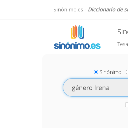
Sinónimo.es -
Diccionario de 
Sin
Tesa
Sinónimo