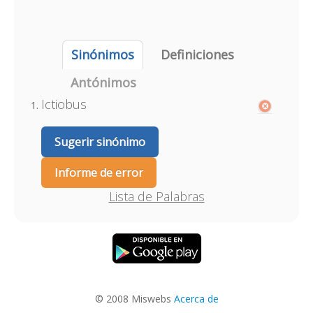
Sinónimos
Definiciones
Antónimos
Ictiobus
Sugerir sinónimo
Informe de error
Lista de Palabras
© 2008 Miswebs
Acerca de