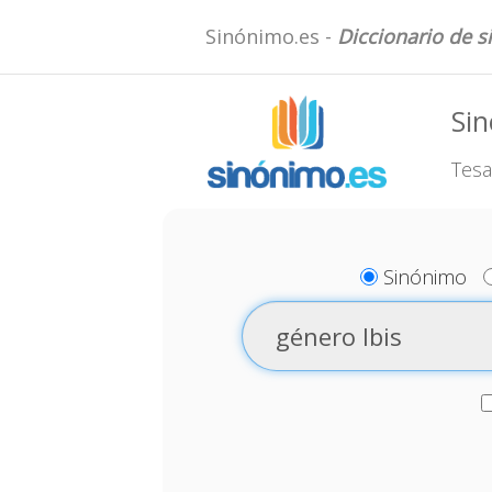
Sinónimo.es -
Diccionario de 
Sin
Tesa
Sinónimo