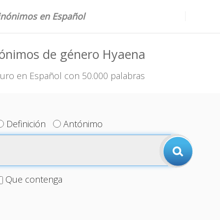
sinónimos en Español
nónimos de género Hyaena
uro en Español con 50.000 palabras
Definición
Antónimo
Que contenga