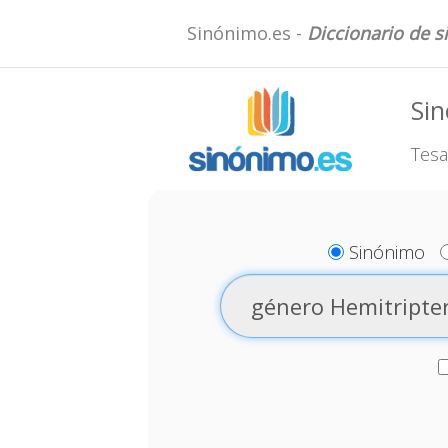
Sinónimo.es -
Diccionario de 
Sin
Tesa
Sinónimo