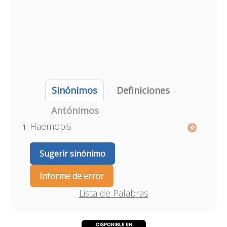
Sinónimos
Definiciones
Antónimos
Haemopis
Sugerir sinónimo
Informe de error
Lista de Palabras