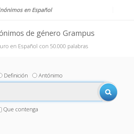
sinónimos en Español
nónimos de género Grampus
uro en Español con 50.000 palabras
Definición
Antónimo
Que contenga