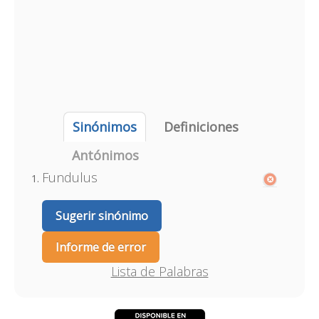
Sinónimos
Definiciones
Antónimos
Fundulus
Sugerir sinónimo
Informe de error
Lista de Palabras