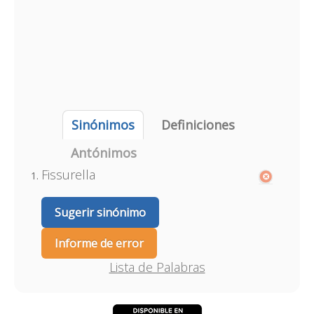
Sinónimos
Definiciones
Antónimos
Fissurella
Sugerir sinónimo
Informe de error
Lista de Palabras