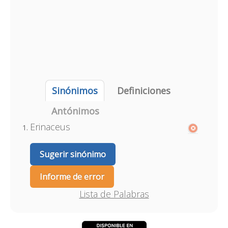
Sinónimos
Definiciones
Antónimos
Erinaceus
Sugerir sinónimo
Informe de error
Lista de Palabras