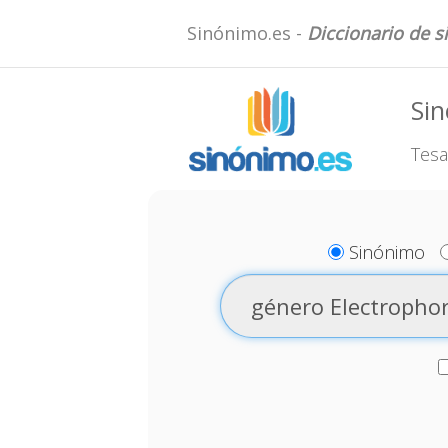
Sinónimo.es -
Diccionario de 
Sin
Tesa
Sinónimo