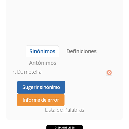
Sinónimos
Definiciones
Antónimos
Dumetella
Sugerir sinónimo
Informe de error
Lista de Palabras