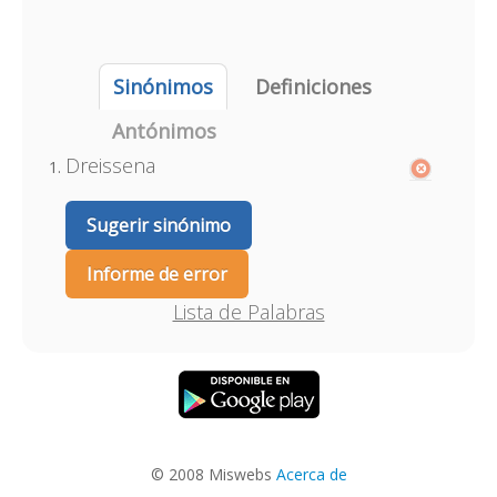
Sinónimos
Definiciones
Antónimos
Dreissena
Sugerir sinónimo
Informe de error
Lista de Palabras
© 2008 Miswebs
Acerca de