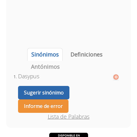
Sinónimos
Definiciones
Antónimos
Dasypus
Sugerir sinónimo
Informe de error
Lista de Palabras