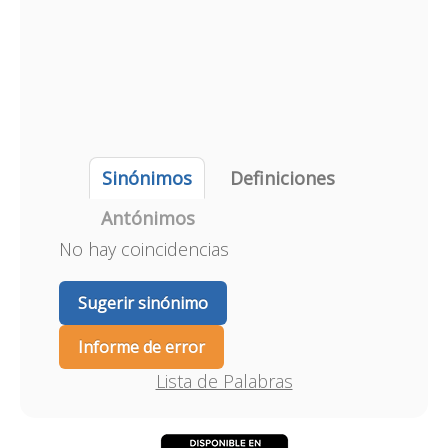
Sinónimos
Definiciones
Antónimos
No hay coincidencias
Sugerir sinónimo
Informe de error
Lista de Palabras