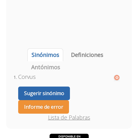
Sinónimos
Definiciones
Antónimos
Corvus
Sugerir sinónimo
Informe de error
Lista de Palabras