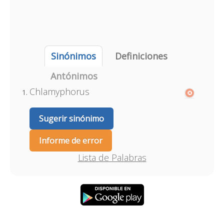
Sinónimos
Definiciones
Antónimos
Chlamyphorus
Sugerir sinónimo
Informe de error
Lista de Palabras