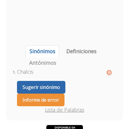
Sinónimos
Definiciones
Antónimos
Chalcis
Sugerir sinónimo
Informe de error
Lista de Palabras