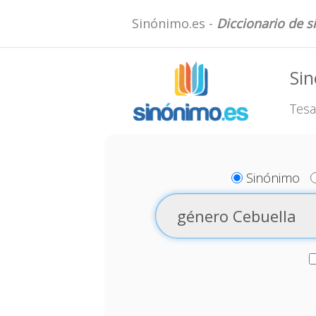
Sinónimo.es -
Diccionario de 
Sin
Tesa
Sinónimo