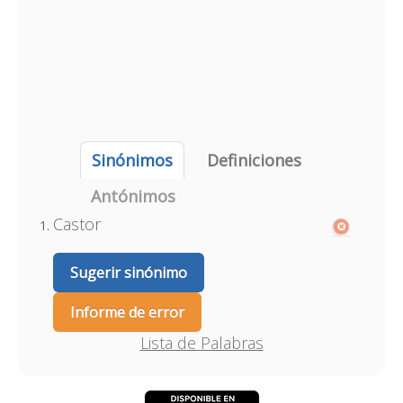
Sinónimos
Definiciones
Antónimos
Castor
Sugerir sinónimo
Informe de error
Lista de Palabras