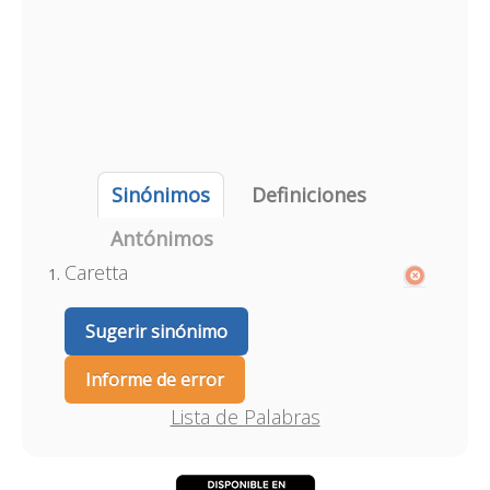
Sinónimos
Definiciones
Antónimos
Caretta
Sugerir sinónimo
Informe de error
Lista de Palabras