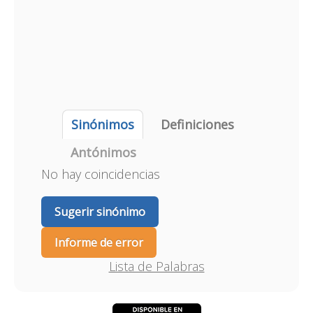
Sinónimos
Definiciones
Antónimos
No hay coincidencias
Sugerir sinónimo
Informe de error
Lista de Palabras