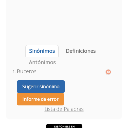
Sinónimos
Definiciones
Antónimos
Buceros
Sugerir sinónimo
Informe de error
Lista de Palabras