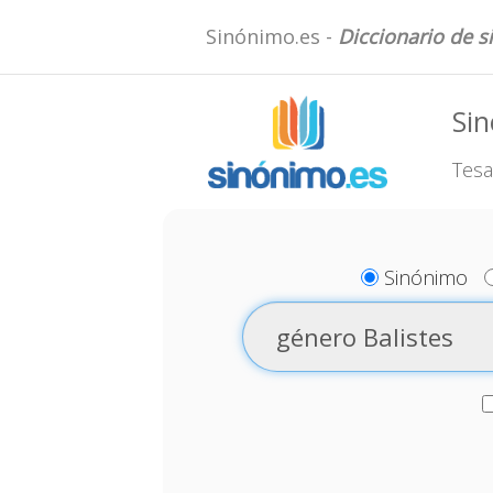
Sinónimo.es -
Diccionario de 
Sin
Tesa
Sinónimo