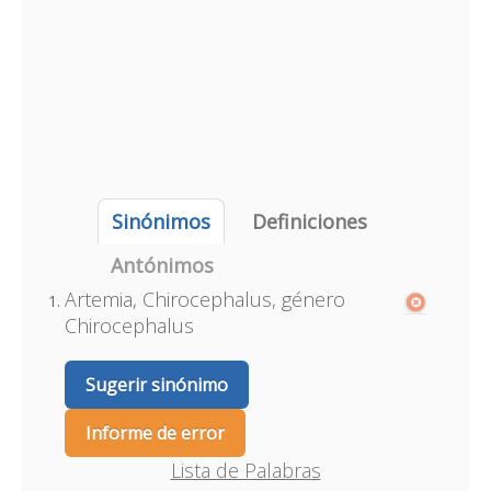
Sinónimos
Definiciones
Antónimos
Artemia, Chirocephalus, género
Chirocephalus
Sugerir sinónimo
Informe de error
Lista de Palabras