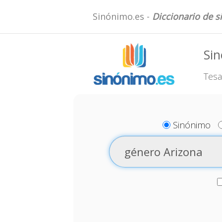
Sinónimo.es -
Diccionario de 
Sin
Tesa
Sinónimo