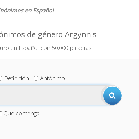
sinónimos en Español
nónimos de género Argynnis
uro en Español con 50.000 palabras
Definición
Antónimo
Que contenga