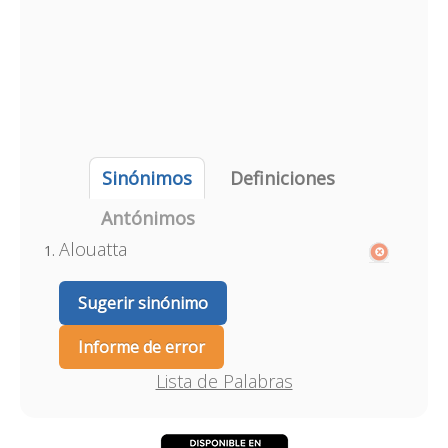
Sinónimos
Definiciones
Antónimos
Alouatta
Sugerir sinónimo
Informe de error
Lista de Palabras