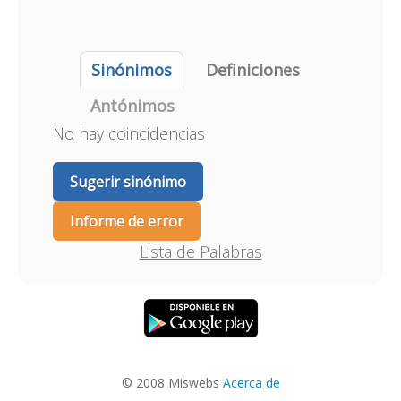
Sinónimos
Definiciones
Antónimos
No hay coincidencias
Sugerir sinónimo
Informe de error
Lista de Palabras
© 2008 Miswebs
Acerca de