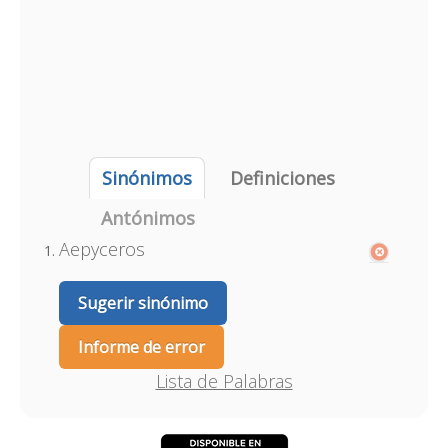
Sinónimos
Definiciones
Antónimos
Aepyceros
Sugerir sinónimo
Informe de error
Lista de Palabras