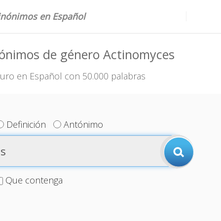
sinónimos en Español
nónimos de género Actinomyces
uro en Español con 50.000 palabras
Definición
Antónimo
Que contenga