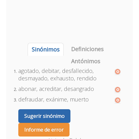
Definiciones
Sinónimos
Antónimos
agotado, debitar, desfallecido,
desmayado, exhausto, rendido
abonar, acreditar, desangrado
defraudar, exánime, muerto
Sugerir sinónimo
Informe de error