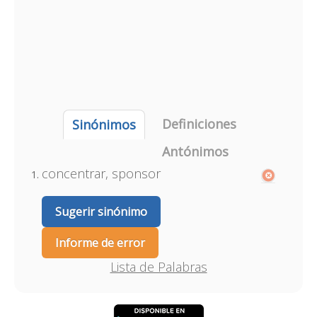
Definiciones
Sinónimos
Antónimos
concentrar, sponsor
Sugerir sinónimo
Informe de error
Lista de Palabras