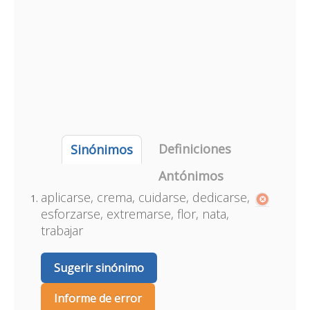
Definiciones
Sinónimos
Antónimos
aplicarse, crema, cuidarse, dedicarse,
esforzarse, extremarse, flor, nata,
trabajar
Sugerir sinónimo
Informe de error