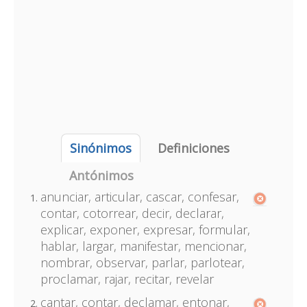
Sinónimos
Definiciones
Antónimos
anunciar, articular, cascar, confesar,
contar, cotorrear, decir, declarar,
explicar, exponer, expresar, formular,
hablar, largar, manifestar, mencionar,
nombrar, observar, parlar, parlotear,
proclamar, rajar, recitar, revelar
cantar, contar, declamar, entonar,