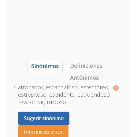
Definiciones
Sinónimos
Antónimos
atronador, escandaloso, estentóreo,
estrepitoso, estridente, estruendoso,
revalorizar, ruidoso
Sugerir sinónimo
Informe de error