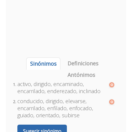
Definiciones
Sinónimos
Antónimos
activo, dirigido, encaminado,
encarrilado, enderezado, inclinado
conducido, dirigido, elevarse,
encarrilado, enfilado, enfocado,
guiado, orientado, subirse
Sugerir sinónimo