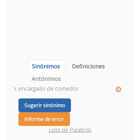
Sinónimos
Definiciones
Antónimos
encargado de comedor
Sugerir sinónimo
Informe de error
Lista de Palabras