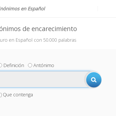
sinónimos en Español
nónimos de encarecimiento
uro en Español con 50.000 palabras
Definición
Antónimo
Que contenga