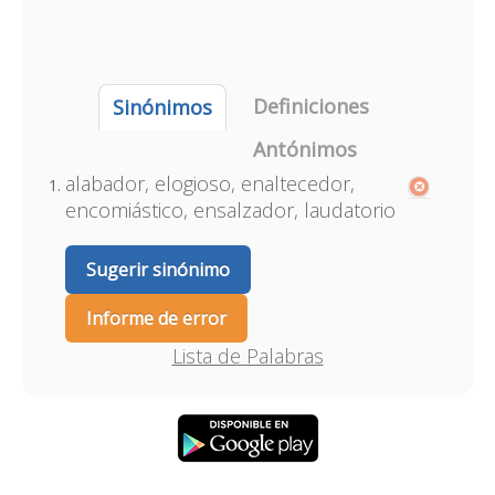
Definiciones
Sinónimos
Antónimos
alabador, elogioso, enaltecedor,
encomiástico, ensalzador, laudatorio
Sugerir sinónimo
Informe de error
Lista de Palabras