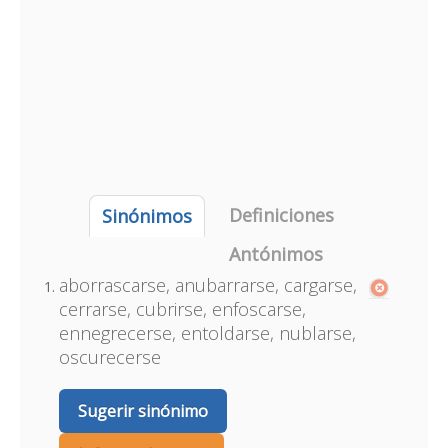
Definiciones
Sinónimos
Antónimos
aborrascarse, anubarrarse, cargarse,
cerrarse, cubrirse, enfoscarse,
ennegrecerse, entoldarse, nublarse,
oscurecerse
Sugerir sinónimo