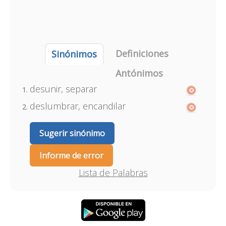
Definiciones
Sinónimos
Antónimos
desunir, separar
deslumbrar, encandilar
Sugerir sinónimo
Informe de error
Lista de Palabras