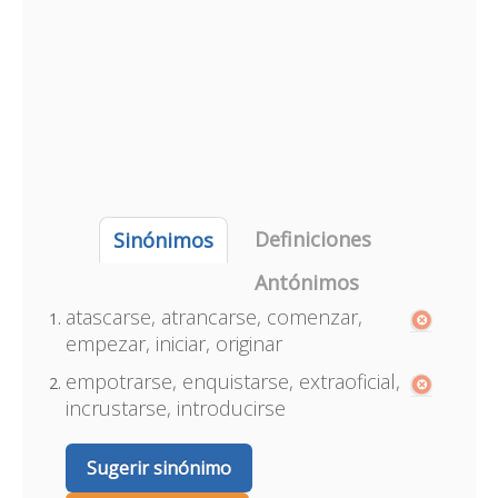
Definiciones
Sinónimos
Antónimos
atascarse, atrancarse, comenzar,
empezar, iniciar, originar
empotrarse, enquistarse, extraoficial,
incrustarse, introducirse
Sugerir sinónimo