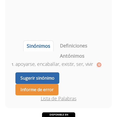
Definiciones
Sinónimos
Antónimos
apoyarse, encaballar, existir, ser, vivir
Sugerir sinónimo
Informe de error
Lista de Palabras