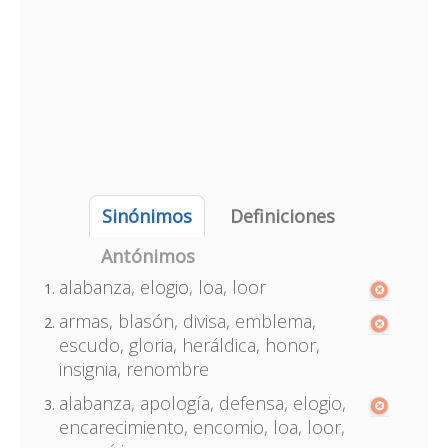
Sinónimos
Definiciones
Antónimos
alabanza, elogio, loa, loor
armas, blasón, divisa, emblema,
escudo, gloria, heráldica, honor,
insignia, renombre
alabanza, apología, defensa, elogio,
encarecimiento, encomio, loa, loor,