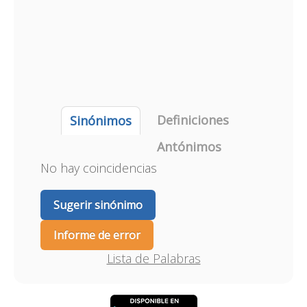
Definiciones
Sinónimos
Antónimos
No hay coincidencias
Sugerir sinónimo
Informe de error
Lista de Palabras