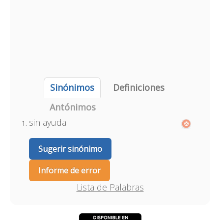
Sinónimos
Definiciones
Antónimos
sin ayuda
Sugerir sinónimo
Informe de error
Lista de Palabras