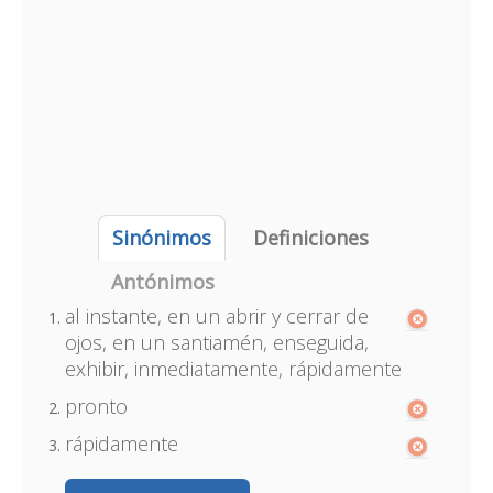
Sinónimos
Definiciones
Antónimos
al instante, en un abrir y cerrar de
ojos, en un santiamén, enseguida,
exhibir, inmediatamente, rápidamente
pronto
rápidamente