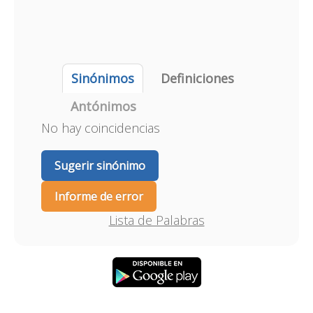
Sinónimos
Definiciones
Antónimos
No hay coincidencias
Sugerir sinónimo
Informe de error
Lista de Palabras